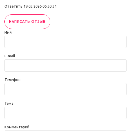
Ответить
19.03.2026 06:30:34
НАПИСАТЬ ОТЗЫВ
Имя
E-mail
Телефон
Тема
Комментарий