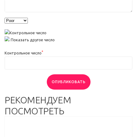
Показать другое число
*
Контрольное число
ОПУБЛИКОВАТЬ
РЕКОМЕНДУЕМ
ПОСМОТРЕТЬ