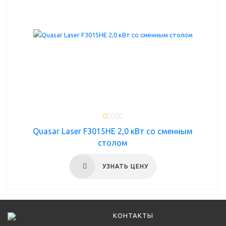
Quasar Laser F3015HE 2,0 кВт со сменным
столом
УЗНАТЬ ЦЕНУ
КОНТАКТЫ