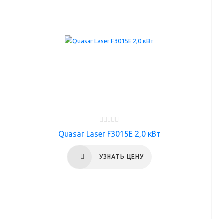
Quasar Laser F3015E 2,0 кВт
УЗНАТЬ ЦЕНУ