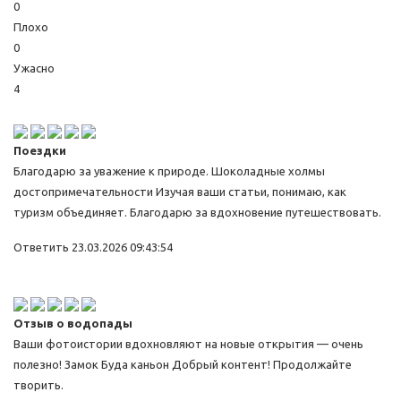
0
Плохо
0
Ужасно
4
Поездки
Благодарю за уважение к природе. Шоколадные холмы
достопримечательности Изучая ваши статьи, понимаю, как
туризм объединяет. Благодарю за вдохновение путешествовать.
Ответить
23.03.2026 09:43:54
Отзыв о водопады
Ваши фотоистории вдохновляют на новые открытия — очень
полезно! Замок Буда каньон Добрый контент! Продолжайте
творить.