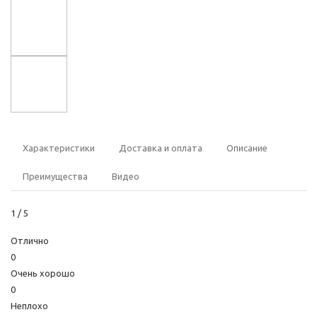
Характеристики
Доставка и оплата
Описание
Преимущества
Видео
1
/ 5
Отлично
0
Очень хорошо
0
Неплохо