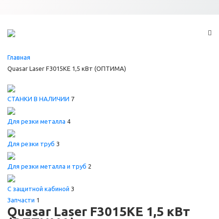
Главная
Quasar Laser F3015KE 1,5 кВт (ОПТИМА)
СТАНКИ В НАЛИЧИИ
7
Для резки металла
4
Для резки труб
3
Для резки металла и труб
2
С защитной кабиной
3
Запчасти
1
Quasar Laser F3015KE 1,5 кВт